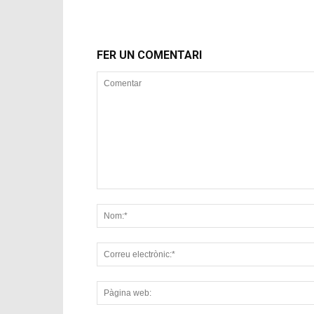
FER UN COMENTARI