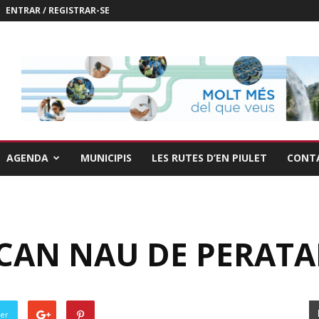
ENTRAR / REGISTRAR-SE
AGENDA
MUNICIPIS
LES RUTES D’EN PIULET
CONT
CAN NAU DE PERAT
ter