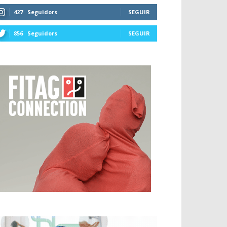
427
Seguidors
SEGUIR
856
Seguidors
SEGUIR