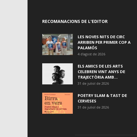
RECOMANACIONS DE L'EDITOR
LES NOVES NITS DE CIRC
ARRIBEN PER PRIMER COP A
PALAMÓS
4 d'agost de 2026
ELS AMICS DE LES ARTS
CELEBREN VINT ANYS DE
TRAJECTÒRIA AMB...
31 de juliol de 2026
POETRY SLAM & TAST DE
CERVESES
31 de juliol de 2026