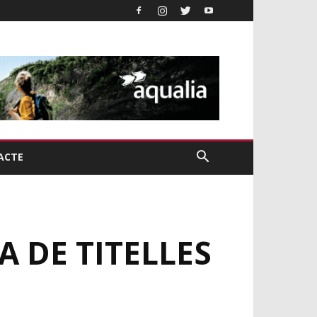
ACTE
RA DE TITELLES