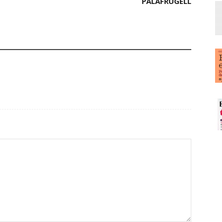
PALAFRUGELL