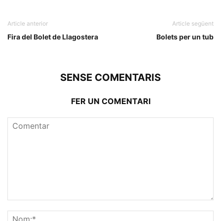
Article anterior
Article següent
Fira del Bolet de Llagostera
Bolets per un tub
SENSE COMENTARIS
FER UN COMENTARI