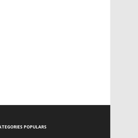
ATEGORIES POPULARS