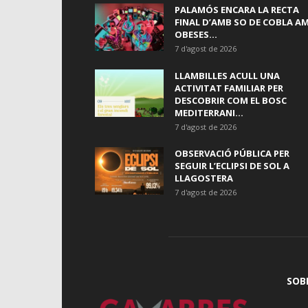
PALAMÓS ENCARA LA RECTA
FINAL D’AMB SO DE COBLA A
OBESES...
7 d'agost de 2026
LLAMBILLES ACULL UNA
ACTIVITAT FAMILIAR PER
DESCOBRIR COM EL BOSC
MEDITERRANI...
7 d'agost de 2026
OBSERVACIÓ PÚBLICA PER
SEGUIR L’ECLIPSI DE SOL A
LLAGOSTERA
7 d'agost de 2026
SOB