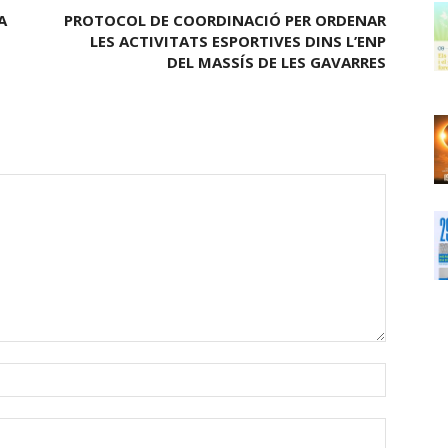
A
PROTOCOL DE COORDINACIÓ PER ORDENAR
LES ACTIVITATS ESPORTIVES DINS L’ENP
DEL MASSÍS DE LES GAVARRES