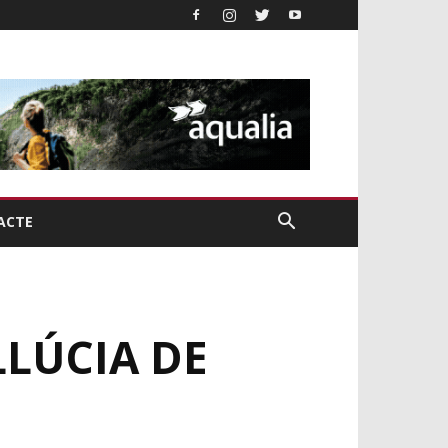
ACTE
LLÚCIA DE