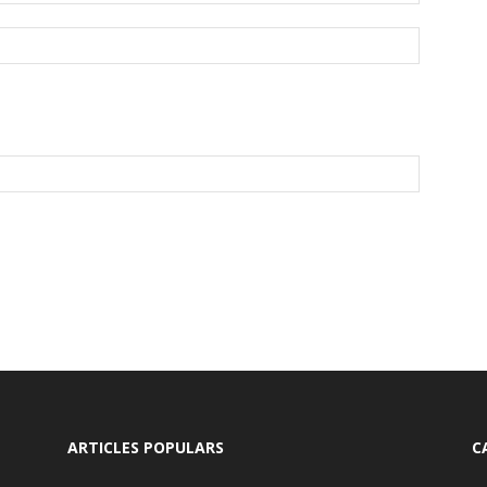
ARTICLES POPULARS
C