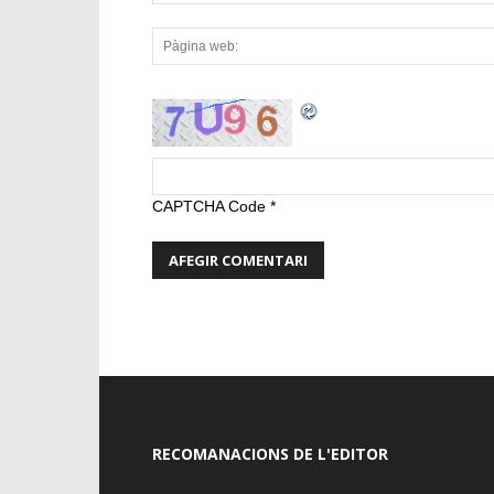
CAPTCHA Code
*
RECOMANACIONS DE L'EDITOR