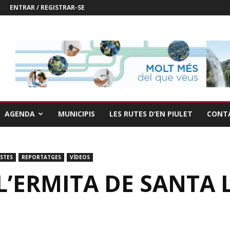
ENTRAR / REGISTRAR-SE
AGENDA
MUNICIPIS
LES RUTES D’EN PIULET
CONT
ESTES
REPORTATGES
VÍDEOS
 L’ERMITA DE SANTA 