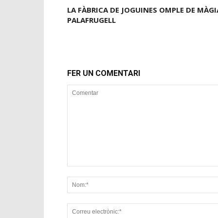
LA FÀBRICA DE JOGUINES OMPLE DE MÀGI
PALAFRUGELL
FER UN COMENTARI