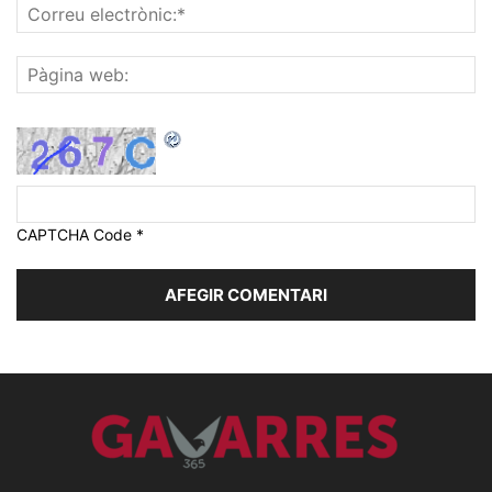
CAPTCHA Code
*