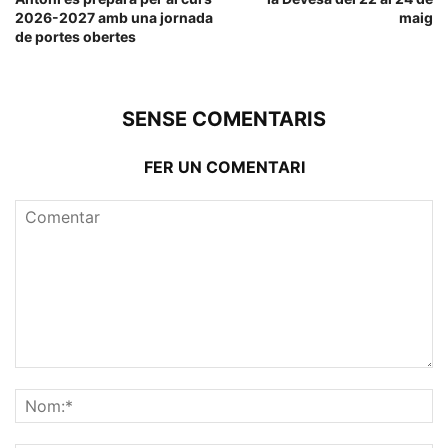
2026-2027 amb una jornada
maig
de portes obertes
SENSE COMENTARIS
FER UN COMENTARI