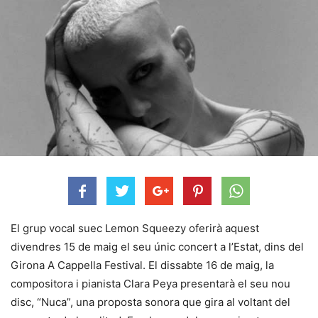
El grup vocal suec Lemon Squeezy oferirà aquest
divendres 15 de maig el seu únic concert a l’Estat, dins del
Girona A Cappella Festival. El dissabte 16 de maig, la
compositora i pianista Clara Peya presentarà el seu nou
disc, “Nuca”, una proposta sonora que gira al voltant del