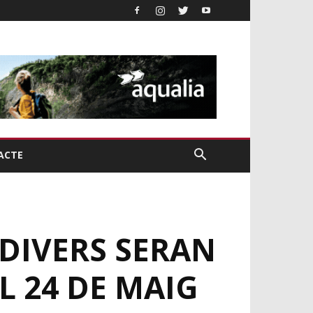
ACTE
UDIVERS SERAN
L 24 DE MAIG