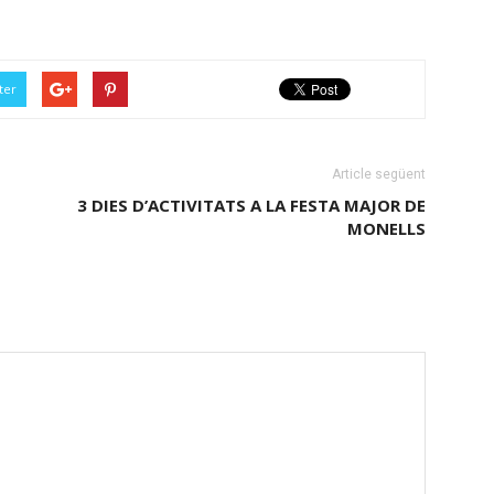
ter
Article següent
3 DIES D’ACTIVITATS A LA FESTA MAJOR DE
MONELLS