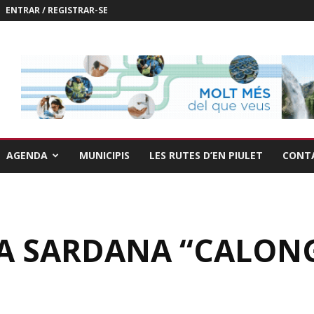
ENTRAR / REGISTRAR-SE
AGENDA
MUNICIPIS
LES RUTES D’EN PIULET
CONT
A SARDANA “CALONG