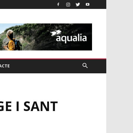
ACTE
E I SANT