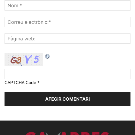
CAPTCHA Code
*