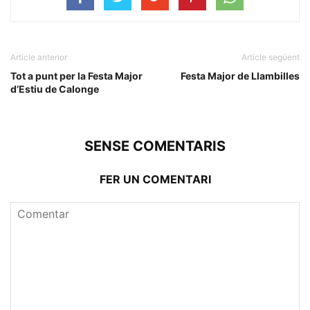
Article anterior
Article següent
Tot a punt per la Festa Major
Festa Major de Llambilles
d’Estiu de Calonge
SENSE COMENTARIS
FER UN COMENTARI