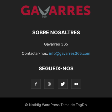
SOBRE NOSALTRES
Gavarres 365
Contactar-nos:
info@gavarres365.com
SEGUEIX-NOS
© Notidig WordPress Tema de TagDiv