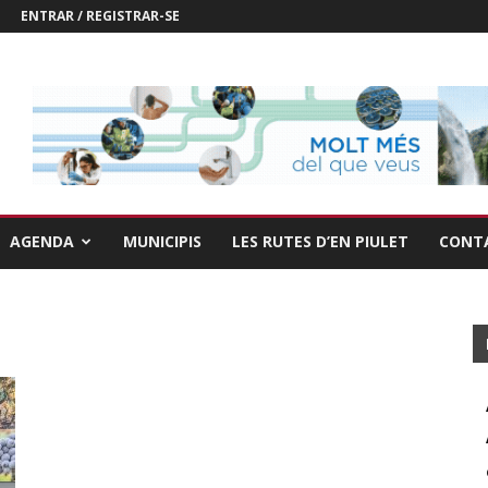
ENTRAR / REGISTRAR-SE
AGENDA
MUNICIPIS
LES RUTES D’EN PIULET
CONT