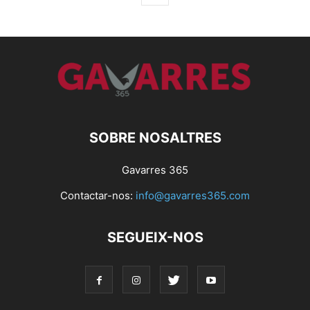
SOBRE NOSALTRES
Gavarres 365
Contactar-nos:
info@gavarres365.com
SEGUEIX-NOS