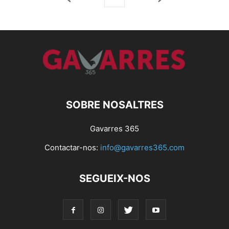
SOBRE NOSALTRES
Gavarres 365
Contactar-nos:
info@gavarres365.com
SEGUEIX-NOS