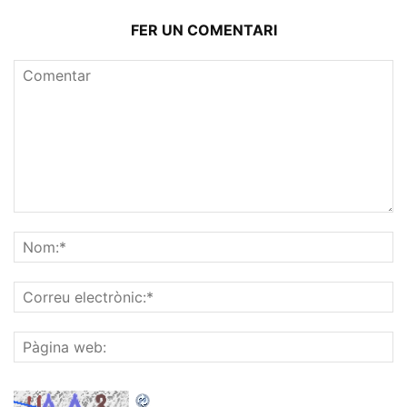
FER UN COMENTARI