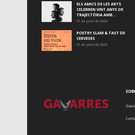
ELS AMICS DE LES ARTS
CELEBREN VINT ANYS DE
TRAJECTÒRIA AMB...
31 de juliol de 2026
POETRY SLAM & TAST DE
CERVESES
31 de juliol de 2026
SOB
Gava
Cont