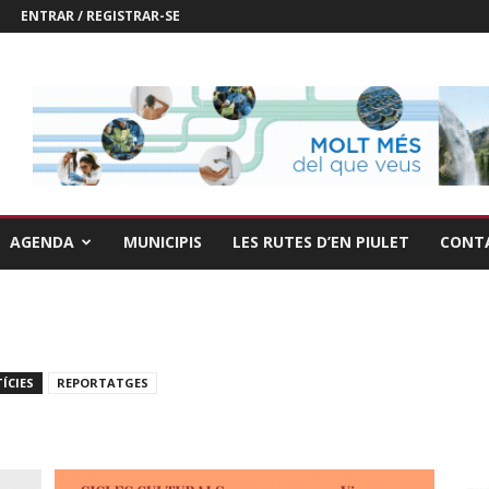
ENTRAR / REGISTRAR-SE
AGENDA
MUNICIPIS
LES RUTES D’EN PIULET
CONT
ÍCIES
REPORTATGES