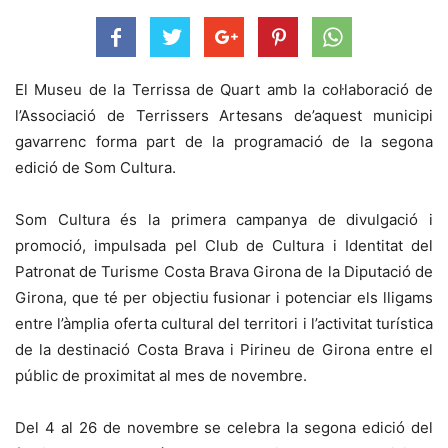
El Museu de la Terrissa de Quart amb la col·laboració de
l’Associació de Terrissers Artesans de’aquest municipi
gavarrenc forma part de la programació de la segona
edició de Som Cultura.
Som Cultura és la primera campanya de divulgació i
promoció, impulsada pel Club de Cultura i Identitat del
Patronat de Turisme Costa Brava Girona de la Diputació de
Girona, que té per objectiu fusionar i potenciar els lligams
entre l’àmplia oferta cultural del territori i l’activitat turística
de la destinació Costa Brava i Pirineu de Girona entre el
públic de proximitat al mes de novembre.
Del 4 al 26 de novembre se celebra la segona edició del