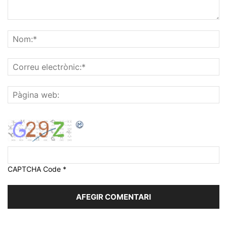
CAPTCHA Code
*