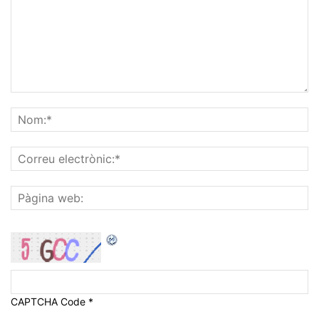
CAPTCHA Code
*