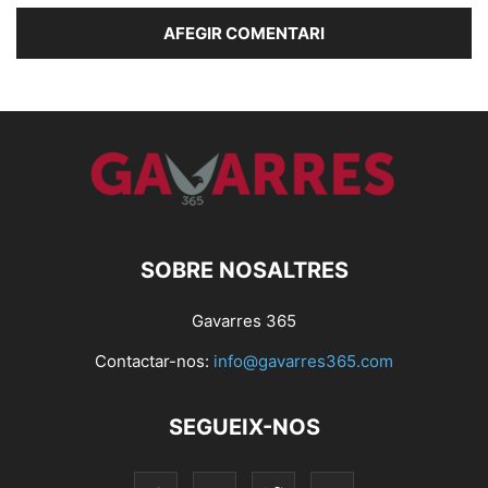
SOBRE NOSALTRES
Gavarres 365
Contactar-nos:
info@gavarres365.com
SEGUEIX-NOS