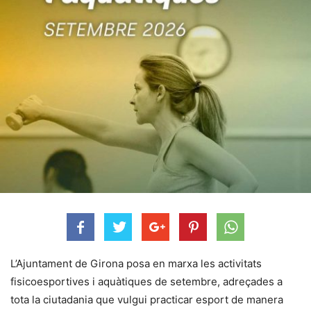
L’Ajuntament de Girona posa en marxa les activitats
fisicoesportives i aquàtiques de setembre, adreçades a
tota la ciutadania que vulgui practicar esport de manera