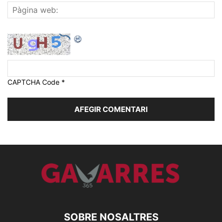
CAPTCHA Code
*
SOBRE NOSALTRES