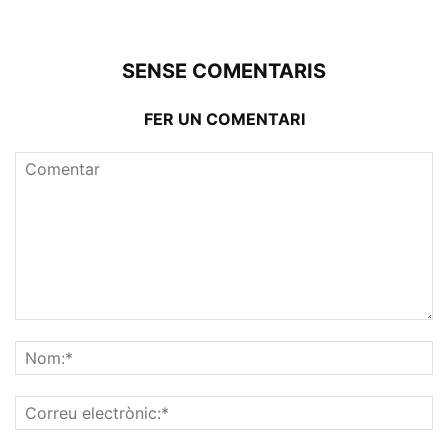
SENSE COMENTARIS
FER UN COMENTARI