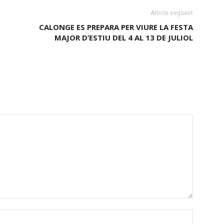
Article següent
CALONGE ES PREPARA PER VIURE LA FESTA
MAJOR D’ESTIU DEL 4 AL 13 DE JULIOL