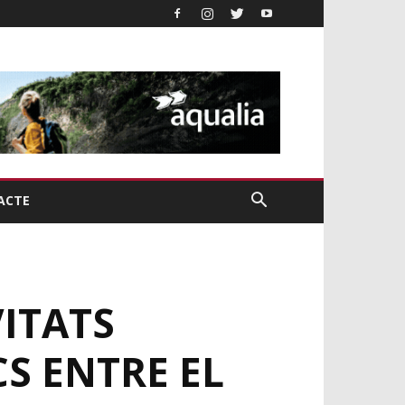
ACTE
VITATS
CS ENTRE EL