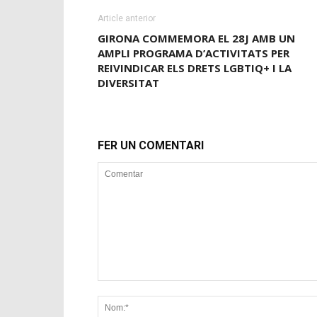
Article anterior
GIRONA COMMEMORA EL 28J AMB UN
AMPLI PROGRAMA D’ACTIVITATS PER
REIVINDICAR ELS DRETS LGBTIQ+ I LA
DIVERSITAT
FER UN COMENTARI