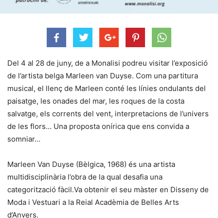
Del 4 al 28 de juny, de a Monalisi podreu visitar l’exposició
de l’artista belga Marleen van Duyse. Com una partitura
musical, el llenç de Marleen conté les línies ondulants del
paisatge, les onades del mar, les roques de la costa
salvatge, els corrents del vent, interpretacions de l’univers
de les flors… Una proposta onírica que ens convida a
somniar…
Marleen Van Duyse (Bèlgica, 1968) és una artista
multidisciplinària l’obra de la qual desafia una
categorització fàcil.Va obtenir el seu màster en Disseny de
Moda i Vestuari a la Reial Acadèmia de Belles Arts
d’Anvers.