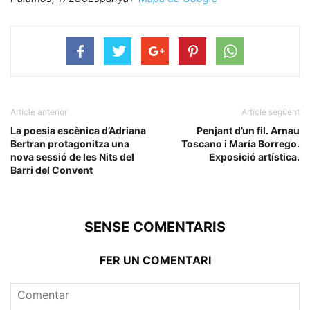
Article anterior
Article següent
La poesia escènica d’Adriana
Penjant d’un fil. Arnau
Bertran protagonitza una
Toscano i María Borrego.
nova sessió de les Nits del
Exposició artística.
Barri del Convent
SENSE COMENTARIS
FER UN COMENTARI