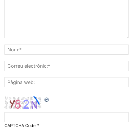
CAPTCHA Code
*