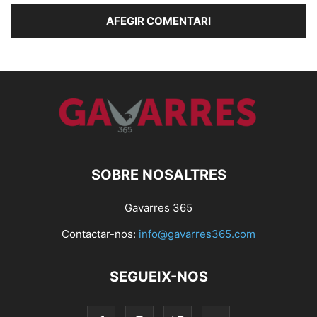
SOBRE NOSALTRES
Gavarres 365
Contactar-nos:
info@gavarres365.com
SEGUEIX-NOS