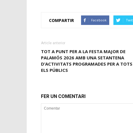
COMPARTIR
Facebook
Twit
Article anterior
TOT A PUNT PER A LA FESTA MAJOR DE
PALAMÓS 2026 AMB UNA SETANTENA
D’ACTIVITATS PROGRAMADES PER A TOTS
ELS PÚBLICS
FER UN COMENTARI