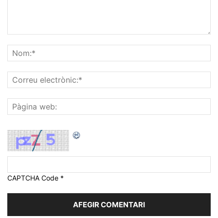
CAPTCHA Code
*