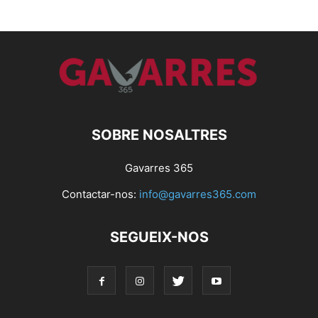
SOBRE NOSALTRES
Gavarres 365
Contactar-nos:
info@gavarres365.com
SEGUEIX-NOS