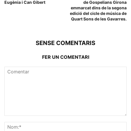
Eugènia i Can Gibert
de Gospelians Girona
emmarcat dins de la segona
edició del cicle de música de
Quart Sons de les Gavarres.
SENSE COMENTARIS
FER UN COMENTARI