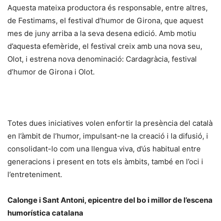
Aquesta mateixa productora és responsable, entre altres,
de Festimams, el festival d’humor de Girona, que aquest
mes de juny arriba a la seva desena edició. Amb motiu
d’aquesta efemèride, el festival creix amb una nova seu,
Olot, i estrena nova denominació: Cardagràcia, festival
d’humor de Girona i Olot.
Totes dues iniciatives volen enfortir la presència del català
en l’àmbit de l’humor, impulsant-ne la creació i la difusió, i
consolidant-lo com una llengua viva, d’ús habitual entre
generacions i present en tots els àmbits, també en l’oci i
l’entreteniment.
Calonge i Sant Antoni, epicentre del bo i millor de l’escena
humorística catalana