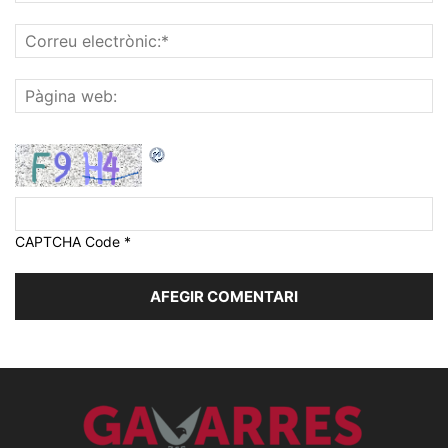
CAPTCHA Code
*