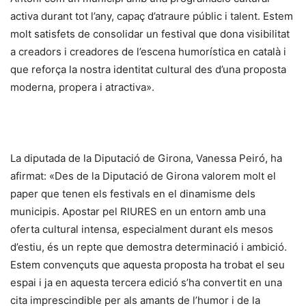
activa durant tot l’any, capaç d’atraure públic i talent. Estem
molt satisfets de consolidar un festival que dona visibilitat
a creadors i creadores de l’escena humorística en català i
que reforça la nostra identitat cultural des d’una proposta
moderna, propera i atractiva».
La diputada de la Diputació de Girona, Vanessa Peiró, ha
afirmat: «Des de la Diputació de Girona valorem molt el
paper que tenen els festivals en el dinamisme dels
municipis. Apostar pel RIURES en un entorn amb una
oferta cultural intensa, especialment durant els mesos
d’estiu, és un repte que demostra determinació i ambició.
Estem convençuts que aquesta proposta ha trobat el seu
espai i ja en aquesta tercera edició s’ha convertit en una
cita imprescindible per als amants de l’humor i de la