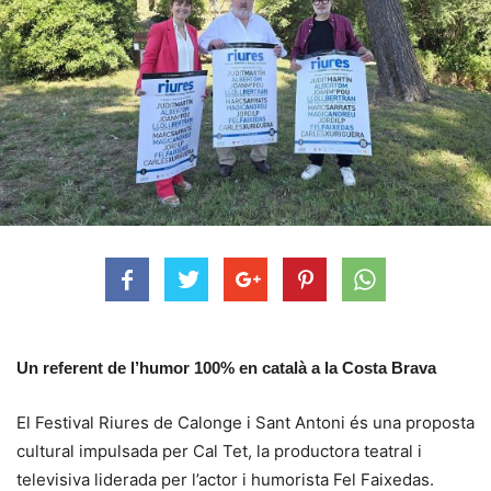
Un referent de l’humor 100% en català a la Costa Brava
El Festival Riures de Calonge i Sant Antoni és una proposta
cultural impulsada per Cal Tet, la productora teatral i
televisiva liderada per l’actor i humorista Fel Faixedas.