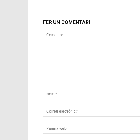
FER UN COMENTARI