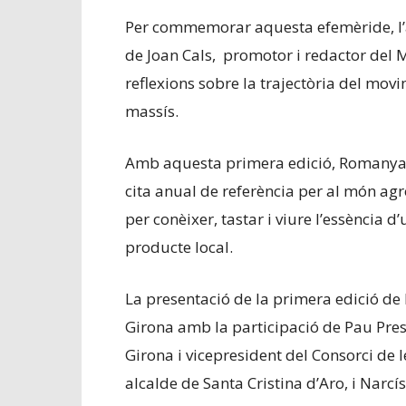
Per commemorar aquesta efemèride, l’ac
de Joan Cals, promotor i redactor del M
reflexions sobre la trajectòria del movi
massís.
Amb aquesta primera edició, Romanyam
cita anual de referència per al món agr
per conèixer, tastar i viure l’essència d
producte local.
La presentació de la primera edició de
Girona amb la participació de Pau Pres
Girona i vicepresident del Consorci de 
alcalde de Santa Cristina d’Aro, i Narcís