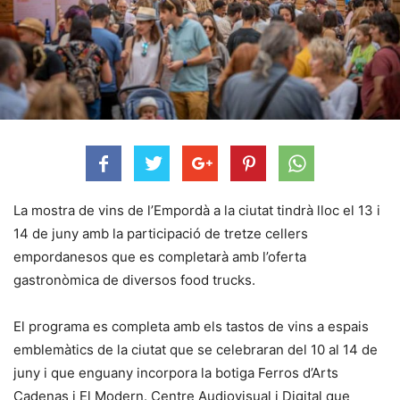
La mostra de vins de l’Empordà a la ciutat tindrà lloc el 13 i
14 de juny amb la participació de tretze cellers
empordanesos que es completarà amb l’oferta
gastronòmica de diversos food trucks.
El programa es completa amb els tastos de vins a espais
emblemàtics de la ciutat que se celebraran del 10 al 14 de
juny i que enguany incorpora la botiga Ferros d’Arts
Cadenas i El Modern. Centre Audiovisual i Digital que