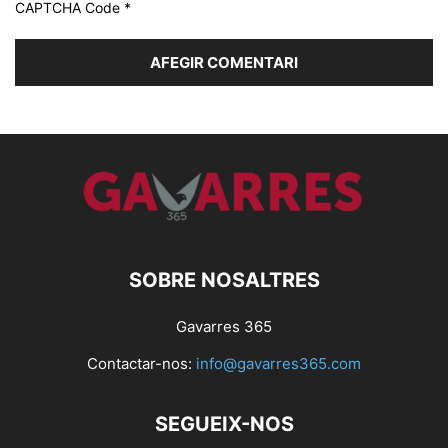
CAPTCHA Code
*
SOBRE NOSALTRES
Gavarres 365
Contactar-nos:
info@gavarres365.com
SEGUEIX-NOS