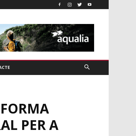
ACTE
NFORMA
AL PER A