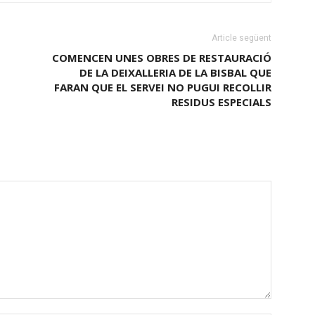
Article següent
COMENCEN UNES OBRES DE RESTAURACIÓ
DE LA DEIXALLERIA DE LA BISBAL QUE
FARAN QUE EL SERVEI NO PUGUI RECOLLIR
RESIDUS ESPECIALS