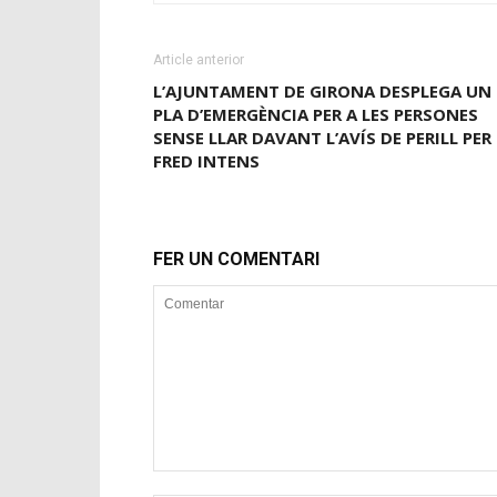
Article anterior
L’AJUNTAMENT DE GIRONA DESPLEGA UN
PLA D’EMERGÈNCIA PER A LES PERSONES
SENSE LLAR DAVANT L’AVÍS DE PERILL PER
FRED INTENS
FER UN COMENTARI