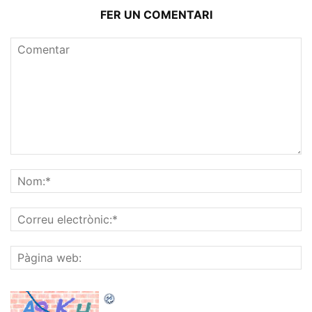
FER UN COMENTARI