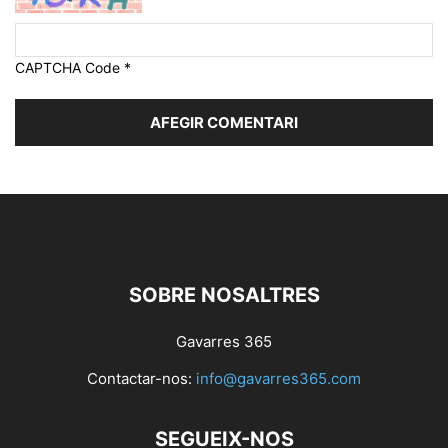
CAPTCHA Code
*
SOBRE NOSALTRES
Gavarres 365
Contactar-nos:
info@gavarres365.com
SEGUEIX-NOS