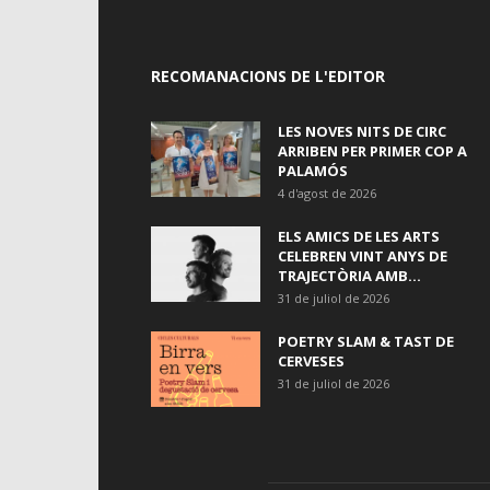
RECOMANACIONS DE L'EDITOR
LES NOVES NITS DE CIRC
ARRIBEN PER PRIMER COP A
PALAMÓS
4 d'agost de 2026
ELS AMICS DE LES ARTS
CELEBREN VINT ANYS DE
TRAJECTÒRIA AMB...
31 de juliol de 2026
POETRY SLAM & TAST DE
CERVESES
31 de juliol de 2026