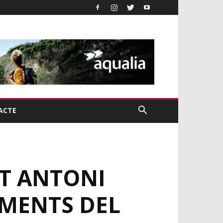
ACTE
NT ANTONI
AMENTS DEL