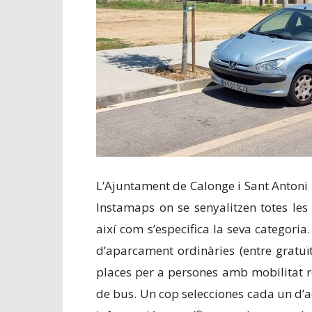
L’Ajuntament de Calonge i Sant Antoni 
Instamaps on se senyalitzen totes les
així com s’especifica la seva categori
d’aparcament ordinàries (entre gratuït
places per a persones amb mobilitat r
de bus. Un cop selecciones cada un d’