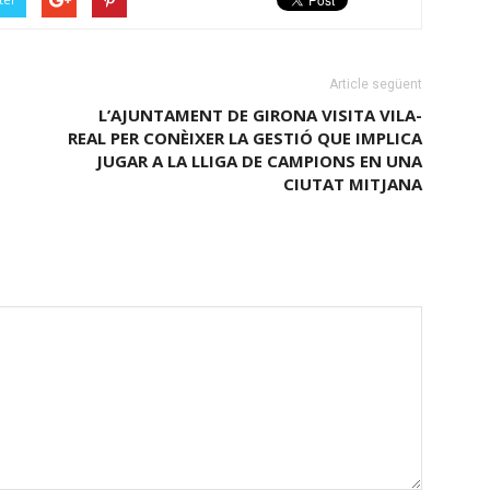
Article següent
L’AJUNTAMENT DE GIRONA VISITA VILA-
REAL PER CONÈIXER LA GESTIÓ QUE IMPLICA
JUGAR A LA LLIGA DE CAMPIONS EN UNA
CIUTAT MITJANA