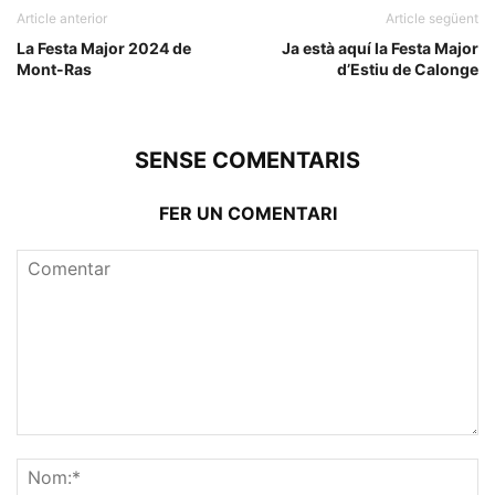
Article anterior
Article següent
La Festa Major 2024 de
Ja està aquí la Festa Major
Mont-Ras
d’Estiu de Calonge
SENSE COMENTARIS
FER UN COMENTARI