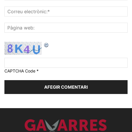
CAPTCHA Code
*