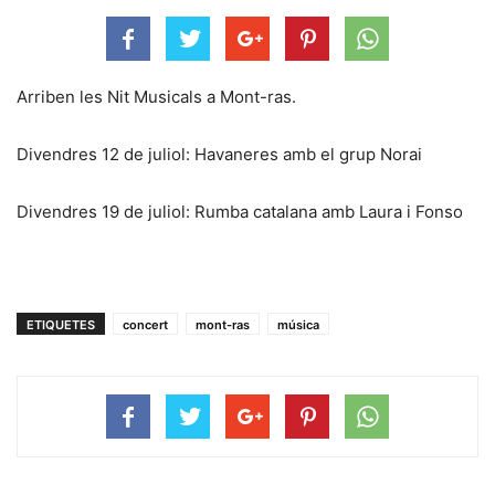
Arriben les Nit Musicals a Mont-ras.
Divendres 12 de juliol: Havaneres amb el grup Norai
Divendres 19 de juliol: Rumba catalana amb Laura i Fonso
ETIQUETES
concert
mont-ras
música