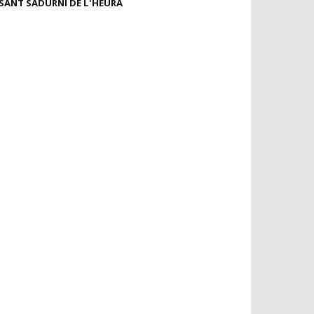
SANT SADURNÍ DE L'HEURA