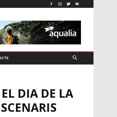
ACTE
EL DIA DE LA
ESCENARIS