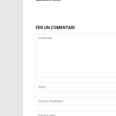
FER UN COMENTARI