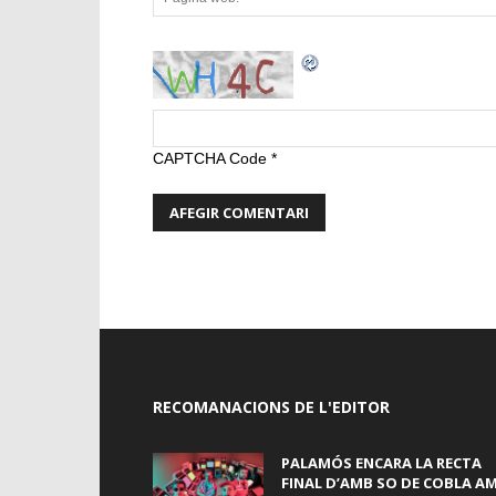
CAPTCHA Code
*
RECOMANACIONS DE L'EDITOR
PALAMÓS ENCARA LA RECTA
FINAL D’AMB SO DE COBLA A