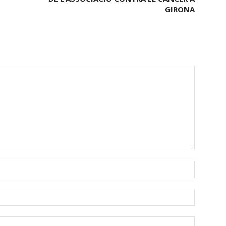
GIRONA