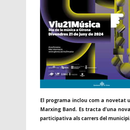
El programa inclou com a novetat un
Marxing Band. Es tracta d’una nova
participativa als carrers del municipi