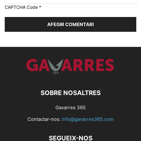
CAPTCHA Code
*
SOBRE NOSALTRES
Gavarres 365
Contactar-nos:
info@gavarres365.com
SEGUEIX-NOS