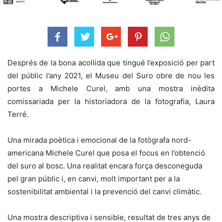
Després de la bona acollida que tingué l’exposició per part
del públic l’any 2021, el Museu del Suro obre de nou les
portes a Michele Curel, amb una mostra inèdita
comissariada per la historiadora de la fotografia, Laura
Terré.
Una mirada poètica i emocional de la fotògrafa nord-
americana Michele Curel que posa el focus en l’obtenció
del suro al bosc. Una realitat encara força desconeguda
pel gran públic i, en canvi, molt important per a la
sostenibilitat ambiental i la prevenció del canvi climàtic.
Una mostra descriptiva i sensible, resultat de tres anys de