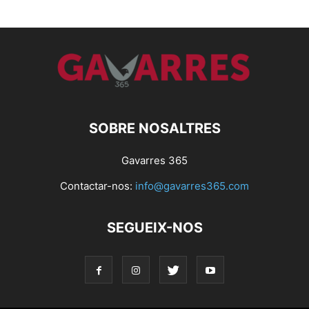
SOBRE NOSALTRES
Gavarres 365
Contactar-nos:
info@gavarres365.com
SEGUEIX-NOS