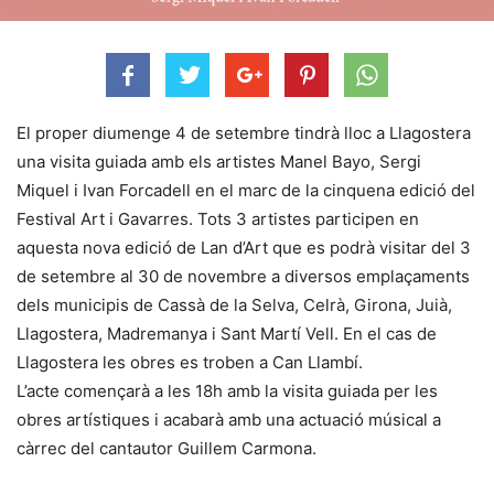
El proper diumenge 4 de setembre tindrà lloc a Llagostera
una visita guiada amb els artistes Manel Bayo, Sergi
Miquel i Ivan Forcadell en el marc de la cinquena edició del
Festival Art i Gavarres. Tots 3 artistes participen en
aquesta nova edició de Lan d’Art que es podrà visitar del 3
de setembre al 30 de novembre a diversos emplaçaments
dels municipis de Cassà de la Selva, Celrà, Girona, Juià,
Llagostera, Madremanya i Sant Martí Vell. En el cas de
Llagostera les obres es troben a Can Llambí.
L’acte començarà a les 18h amb la visita guiada per les
obres artístiques i acabarà amb una actuació músical a
càrrec del cantautor Guillem Carmona.