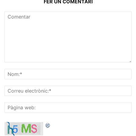
FER UN COMENTARI