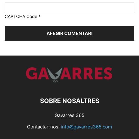
CAPTCHA Code
*
SOBRE NOSALTRES
Gavarres 365
Contactar-nos:
info@gavarres365.com