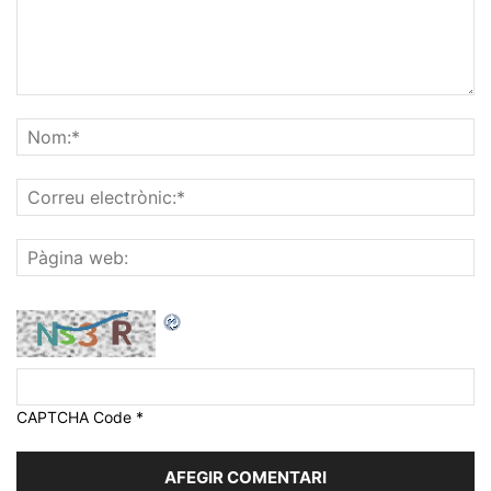
CAPTCHA Code
*