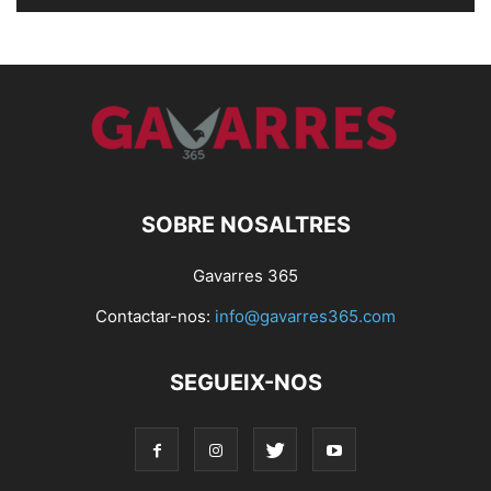
SOBRE NOSALTRES
Gavarres 365
Contactar-nos:
info@gavarres365.com
SEGUEIX-NOS