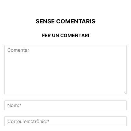
SENSE COMENTARIS
FER UN COMENTARI