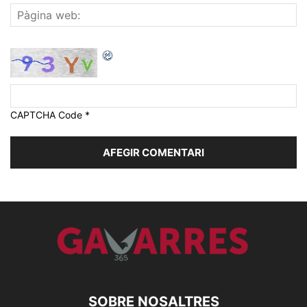
CAPTCHA Code
*
SOBRE NOSALTRES