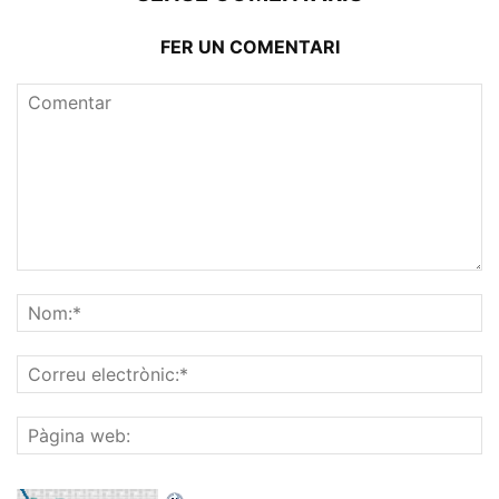
FER UN COMENTARI