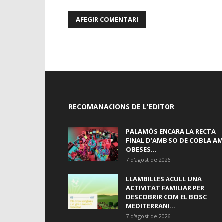
RECOMANACIONS DE L'EDITOR
PALAMÓS ENCARA LA RECTA
FINAL D’AMB SO DE COBLA A
OBESES...
7 d'agost de 2026
LLAMBILLES ACULL UNA
ACTIVITAT FAMILIAR PER
DESCOBRIR COM EL BOSC
MEDITERRANI...
7 d'agost de 2026