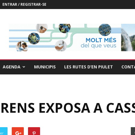
ENTRAR / REGISTRAR-SE
AGENDA
MUNICIPIS
LES RUTES D’EN PIULET
CONT
RENS EXPOSA A CAS
ter