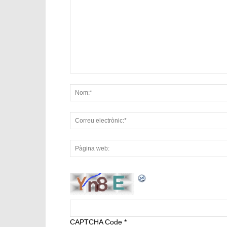
CAPTCHA Code
*