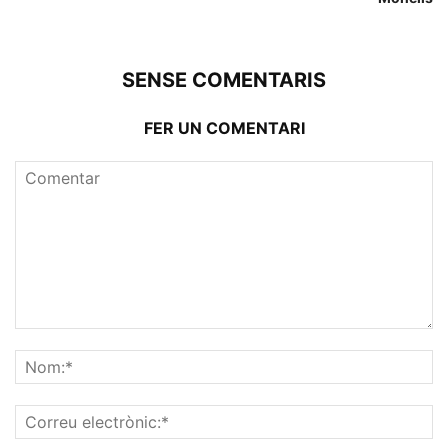
SENSE COMENTARIS
FER UN COMENTARI