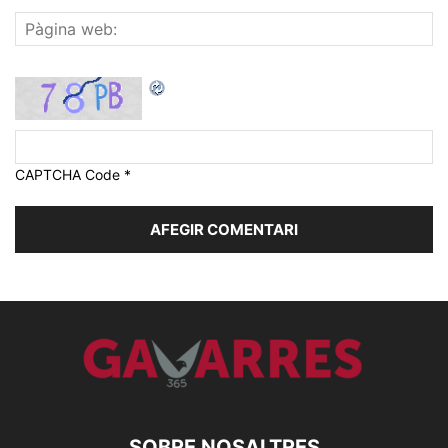
CAPTCHA Code
*
SOBRE NOSALTRES