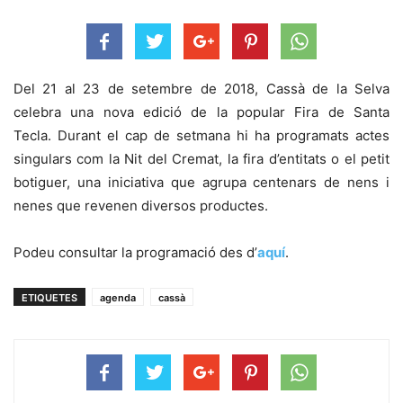
Del 21 al 23 de setembre de 2018, Cassà de la Selva
celebra una nova edició de la popular Fira de Santa
Tecla. Durant el cap de setmana hi ha programats actes
singulars com la Nit del Cremat, la fira d’entitats o el petit
botiguer, una iniciativa que agrupa centenars de nens i
nenes que revenen diversos productes.
Podeu consultar la programació des d’
aquí
.
ETIQUETES
agenda
cassà