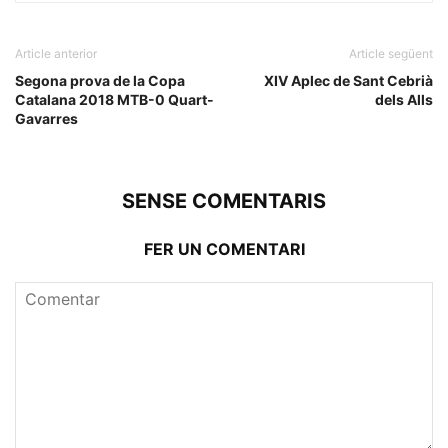
Article anterior
Article següent
Segona prova de la Copa
XIV Aplec de Sant Cebrià
Catalana 2018 MTB-0 Quart-
dels Alls
Gavarres
SENSE COMENTARIS
FER UN COMENTARI