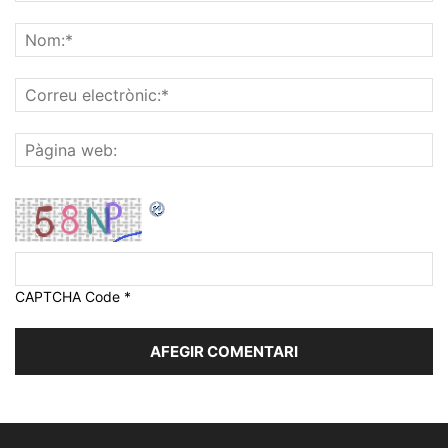
CAPTCHA Code
*