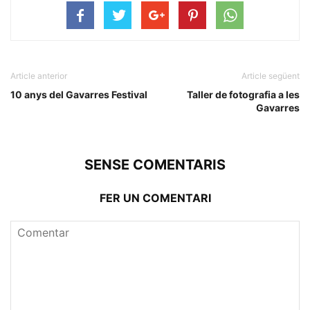
Article anterior
Article següent
10 anys del Gavarres Festival
Taller de fotografia a les
Gavarres
SENSE COMENTARIS
FER UN COMENTARI