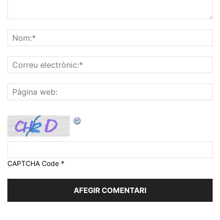
CAPTCHA Code
*