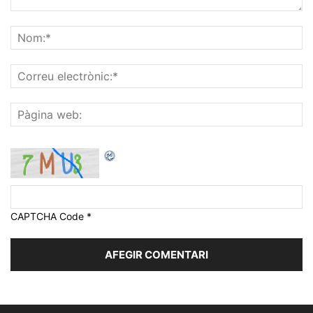
CAPTCHA Code
*