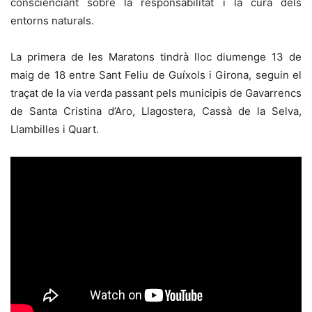
conscienciant sobre la responsabilitat i la cura dels
entorns naturals.
La primera de les Maratons tindrà lloc diumenge 13 de
maig de 18 entre Sant Feliu de Guíxols i Girona, seguin el
traçat de la via verda passant pels municipis de Gavarrencs
de Santa Cristina d’Aro, Llagostera, Cassà de la Selva,
Llambilles i Quart.