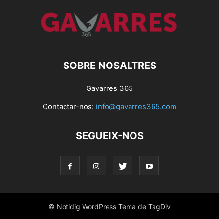
SOBRE NOSALTRES
Gavarres 365
Contactar-nos:
info@gavarres365.com
SEGUEIX-NOS
© Notidig WordPress Tema de TagDiv