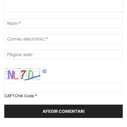
CAPTCHA Code
*