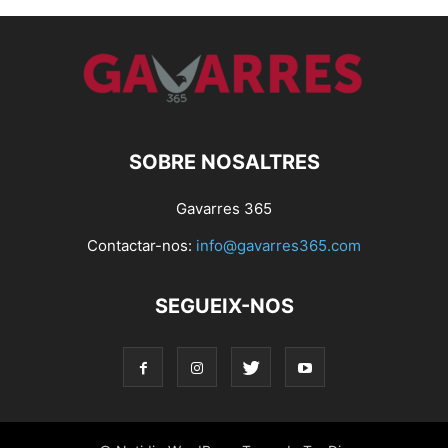
SOBRE NOSALTRES
Gavarres 365
Contactar-nos:
info@gavarres365.com
SEGUEIX-NOS