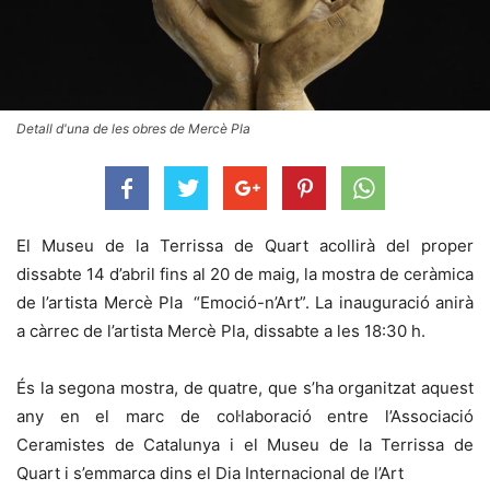
Detall d'una de les obres de Mercè Pla
El Museu de la Terrissa de Quart acollirà del proper
dissabte 14 d’abril fins al 20 de maig, la mostra de ceràmica
de l’artista Mercè Pla
“Emoció-n’Art”. La inauguració anirà
a càrrec de l’artista Mercè Pla, dissabte a les 18:30 h.
És la segona mostra, de quatre, que s’ha organitzat aquest
any en el marc de col·laboració entre l’Associació
Ceramistes de Catalunya i el Museu de la Terrissa de
Quart i s’emmarca dins el Dia Internacional de l’Art