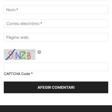
CAPTCHA Code
*