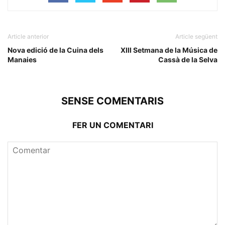
Article anterior
Article següent
Nova edició de la Cuina dels
XIII Setmana de la Música de
Manaies
Cassà de la Selva
SENSE COMENTARIS
FER UN COMENTARI