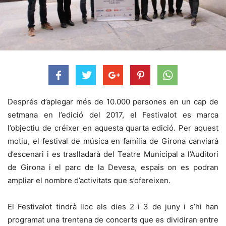
Després d’aplegar més de 10.000 persones en un cap de
setmana en l’edició del 2017, el Festivalot es marca
l’objectiu de créixer en aquesta quarta edició. Per aquest
motiu, el festival de música en família de Girona canviarà
d’escenari i es traslladarà del Teatre Municipal a l’Auditori
de Girona i el parc de la Devesa, espais on es podran
ampliar el nombre d’activitats que s’ofereixen.
El Festivalot tindrà lloc els dies 2 i 3 de juny i s’hi han
programat una trentena de concerts que es dividiran entre