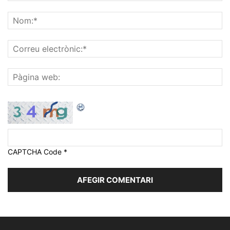
CAPTCHA Code
*