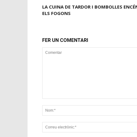
LA CUINA DE TARDOR I BOMBOLLES ENCÉ
ELS FOGONS
FER UN COMENTARI