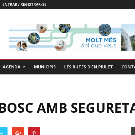
ENTRAR / REGISTRAR-SE
AGENDA
MUNICIPIS
LES RUTES D’EN PIULET
CONT
 BOSC AMB SEGURET
ter