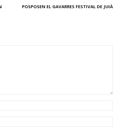
N
POSPOSEN EL GAVARRES FESTIVAL DE JUIÀ