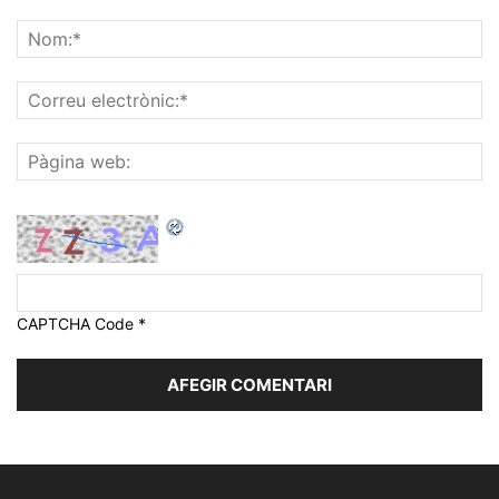
CAPTCHA Code
*