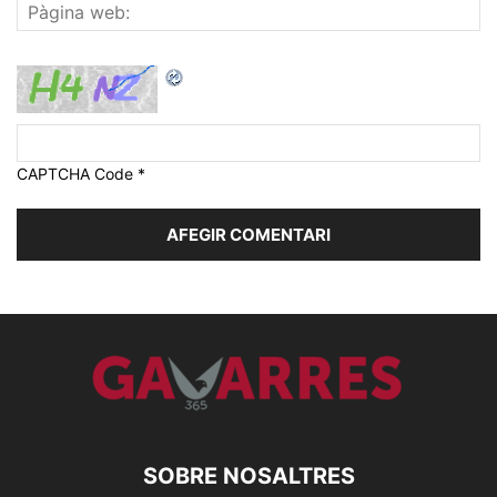
CAPTCHA Code
*
SOBRE NOSALTRES