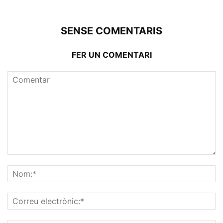
SENSE COMENTARIS
FER UN COMENTARI