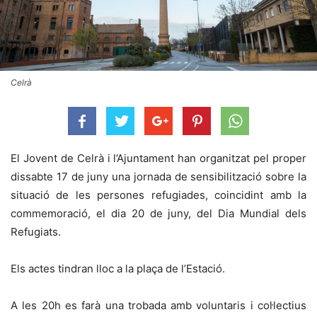
Celrà
El Jovent de Celrà i l’Ajuntament han organitzat pel proper
dissabte 17 de juny una jornada de sensibilització sobre la
situació de les persones refugiades, coincidint amb la
commemoració, el dia 20 de juny, del Dia Mundial dels
Refugiats.
Els actes tindran lloc a la plaça de l’Estació.
A les 20h es farà una trobada amb voluntaris i col·lectius