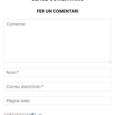
FER UN COMENTARI